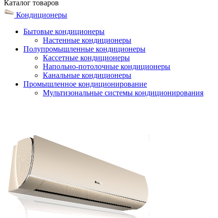
Каталог
товаров
Кондиционеры
Бытовые кондиционеры
Настенные кондиционеры
Полупромышленные кондиционеры
Кассетные кондиционеры
Напольно-потолочные кондиционеры
Канальные кондиционеры
Промышленное кондиционирование
Мультизональные системы кондиционирования