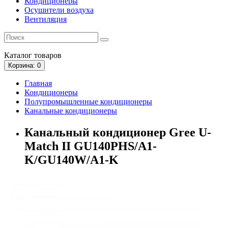
Кондиционеры
Осушители воздуха
Вентиляция
Каталог
товаров
Корзина
: 0
Главная
Кондиционеры
Полупромышленные кондиционеры
Канальные кондиционеры
Канальный кондиционер Gree U-
Match II GU140PHS/A1-
K/GU140W/A1-K